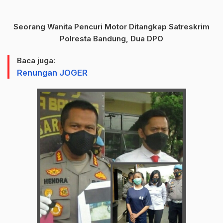
Seorang Wanita Pencuri Motor Ditangkap Satreskrim
Polresta Bandung, Dua DPO
Baca juga:
Renungan JOGER