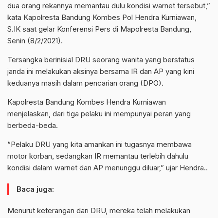
dua orang rekannya memantau dulu kondisi warnet tersebut,”
kata Kapolresta Bandung Kombes Pol Hendra Kurniawan,
S.IK saat gelar Konferensi Pers di Mapolresta Bandung,
Senin (8/2/2021).
Tersangka berinisial DRU seorang wanita yang berstatus
janda ini melakukan aksinya bersama IR dan AP yang kini
keduanya masih dalam pencarian orang (DPO).
Kapolresta Bandung Kombes Hendra Kurniawan
menjelaskan, dari tiga pelaku ini mempunyai peran yang
berbeda-beda.
“Pelaku DRU yang kita amankan ini tugasnya membawa
motor korban, sedangkan IR memantau terlebih dahulu
kondisi dalam warnet dan AP menunggu diluar,” ujar Hendra..
Baca juga:
Menurut keterangan dari DRU, mereka telah melakukan