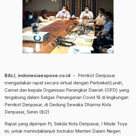
BALI, indonesiaexpose.co.id
– Pemkot Denpasar
mengadakan rapat secara virtual dengan Perbekel/Lurah,
Camat dan kepala Organisasi Perangkat Daerah (OPD) yang
tergabung dalam Satgas Penanganan Covid 19 di lingkungan
Pemkot Denpasar, di Gedung Sewaka Dharma Kota
Denpasar, Senin (8/2)
Rapat yang dipimpin Pj. Sekda Kota Denpasar, I Made Toya
ini, untuk menindaklanjuti Instruksi Menteri Dalam Negeri