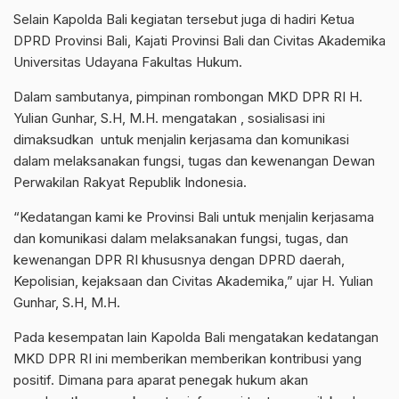
Selain Kapolda Bali kegiatan tersebut juga di hadiri Ketua
DPRD Provinsi Bali, Kajati Provinsi Bali dan Civitas Akademika
Universitas Udayana Fakultas Hukum.
Dalam sambutanya, pimpinan rombongan MKD DPR RI H.
Yulian Gunhar, S.H, M.H. mengatakan , sosialisasi ini
dimaksudkan untuk menjalin kerjasama dan komunikasi
dalam melaksanakan fungsi, tugas dan kewenangan Dewan
Perwakilan Rakyat Republik Indonesia.
“Kedatangan kami ke Provinsi Bali untuk menjalin kerjasama
dan komunikasi dalam melaksanakan fungsi, tugas, dan
kewenangan DPR RI khususnya dengan DPRD daerah,
Kepolisian, kejaksaan dan Civitas Akademika,” ujar H. Yulian
Gunhar, S.H, M.H.
Pada kesempatan lain Kapolda Bali mengatakan kedatangan
MKD DPR RI ini memberikan memberikan kontribusi yang
positif. Dimana para aparat penegak hukum akan