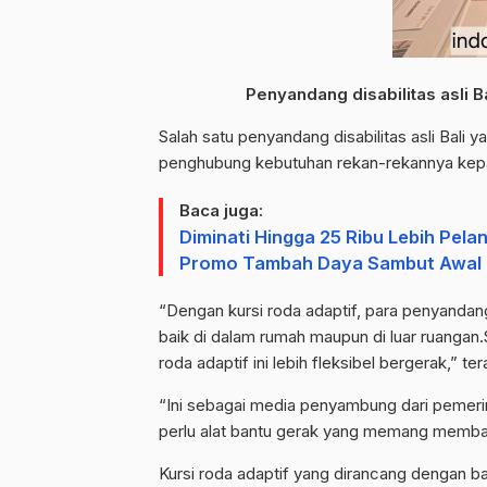
Penyandang disabilitas asli 
Salah satu penyandang disabilitas asli Bali
penghubung kebutuhan rekan-rekannya kep
Baca juga:
Diminati Hingga 25 Ribu Lebih Pel
Promo Tambah Daya Sambut Awal
“Dengan kursi roda adaptif, para penyandan
baik di dalam rumah maupun di luar ruangan.S
roda adaptif ini lebih fleksibel bergerak,” 
“Ini sebagai media penyambung dari pemerint
perlu alat bantu gerak yang memang memban
Kursi roda adaptif yang dirancang dengan b